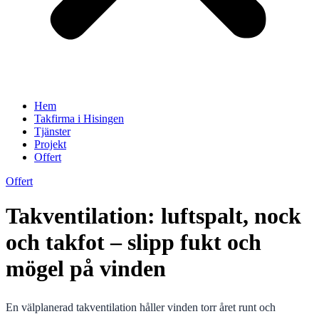
Hem
Takfirma i Hisingen
Tjänster
Projekt
Offert
Offert
Takventilation: luftspalt, nock
och takfot – slipp fukt och
mögel på vinden
En välplanerad takventilation håller vinden torr året runt och