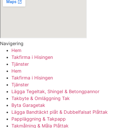
Navigering
Hem
Takfirma i Hisingen
Tjänster
Hem
Takfirma i Hisingen
Tjänster
Lägga Tegeltak, Shingel & Betongpannor
Takbyte & Omläggning Tak
Byta Garagetak
Lägga Bandtäckt plåt & Dubbelfalsat Plåttak
Pappläggning & Takpapp
Takmålning & Måla Plåttak