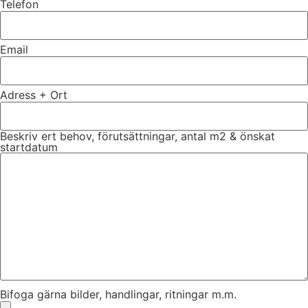
Telefon
Email
Adress + Ort
Beskriv ert behov, förutsättningar, antal m2 & önskat
startdatum
Bifoga gärna bilder, handlingar, ritningar m.m.