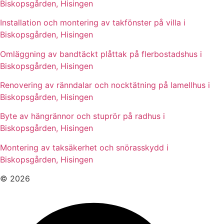
Biskopsgården, Hisingen
Installation och montering av takfönster på villa i
Biskopsgården, Hisingen
Omläggning av bandtäckt plåttak på flerbostadshus i
Biskopsgården, Hisingen
Renovering av ränndalar och nocktätning på lamellhus i
Biskopsgården, Hisingen
Byte av hängrännor och stuprör på radhus i
Biskopsgården, Hisingen
Montering av taksäkerhet och snörasskydd i
Biskopsgården, Hisingen
© 2026