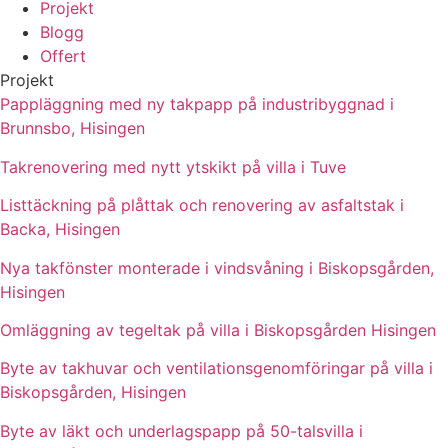
Projekt
Blogg
Offert
Projekt
Pappläggning med ny takpapp på industribyggnad i
Brunnsbo, Hisingen
Takrenovering med nytt ytskikt på villa i Tuve
Listtäckning på plåttak och renovering av asfaltstak i
Backa, Hisingen
Nya takfönster monterade i vindsvåning i Biskopsgården,
Hisingen
Omläggning av tegeltak på villa i Biskopsgården Hisingen
Byte av takhuvar och ventilationsgenomföringar på villa i
Biskopsgården, Hisingen
Byte av läkt och underlagspapp på 50-talsvilla i