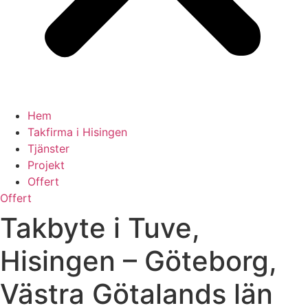
Hem
Takfirma i Hisingen
Tjänster
Projekt
Offert
Offert
Takbyte i Tuve,
Hisingen – Göteborg,
Västra Götalands län